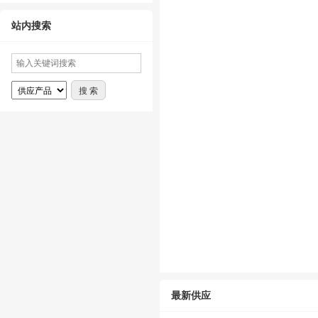
站内搜索
最新供应