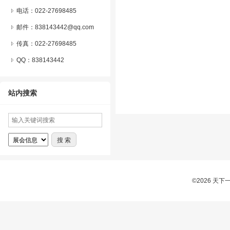
电话：022-27698485
邮件：838143442@qq.com
传真：022-27698485
QQ：
838143442
站内搜索
©2026 天