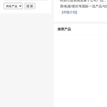
特别引进美国道康宁公司产品，
滑/粘接/密封等国际一流产品与
[
详细介绍
]
推荐产品