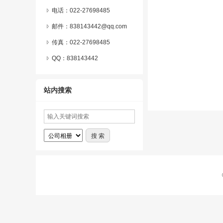
电话：022-27698485
邮件：838143442@qq.com
传真：022-27698485
QQ：
838143442
站内搜索