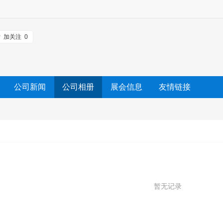
加关注
0
公司新闻
公司相册
展会信息
友情链接
暂无记录