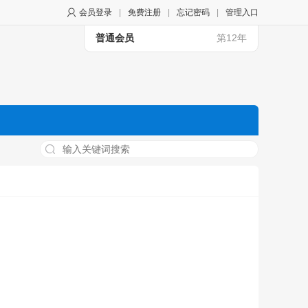
会员登录
|
免费注册
|
忘记密码
|
管理入口
普通会员
第12年