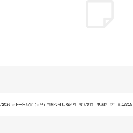
©2026 天下一家商贸（天津）有限公司 版权所有 技术支持：
电线网
访问量:1331