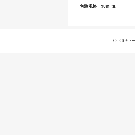
包装规格：50ml/支
©2026 天