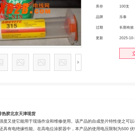
库存
100支
品牌
乐泰
过期
长期有效
更新
2025-10-
导热胶北京天津现货
强度又使它能用于现场作业和维修使用。该产品的自成垫片特性使之可以在元件
还具有电绝缘性能。在高电位涂胶器中，本产品的使用电压限制为500 伏