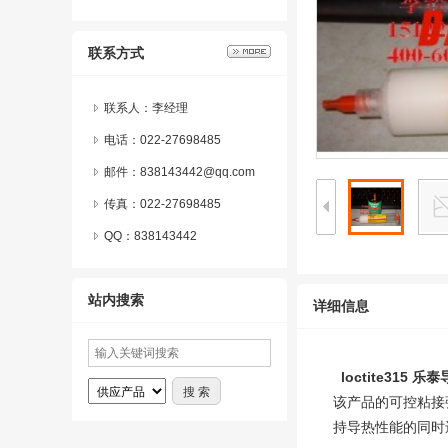
联系方式
联系人：李经理
电话：022-27698485
邮件：838143442@qq.com
传真：022-27698485
QQ：
838143442
站内搜索
详细信息
loctite315
乐泰
该产品的可控粘接
持导热性能的同时