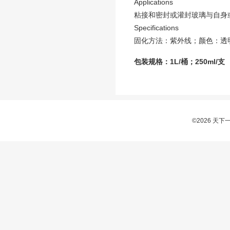
Applications
粘接和密封或灌封玻璃与自身
Specifications
固化方法：紫外线；颜色：透明、
包装规格：
1L/
桶；
250ml/
支
©2026 天